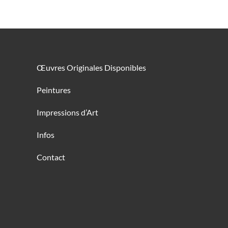
Œuvres Originales Disponibles
Peintures
Impressions d’Art
Infos
Contact