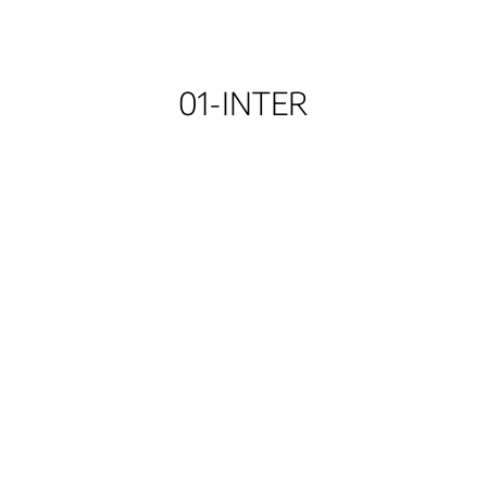
01-INTER