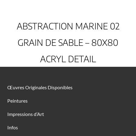
ABSTRACTION MARINE 02
GRAIN DE SABLE – 80X80
ACRYL DETAIL
Œuvres Originales Disponibles
Peintures
Impressions d’Art
Infos