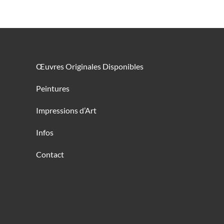
Œuvres Originales Disponibles
Peintures
Impressions d’Art
Infos
Contact