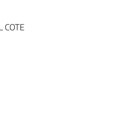
L COTE