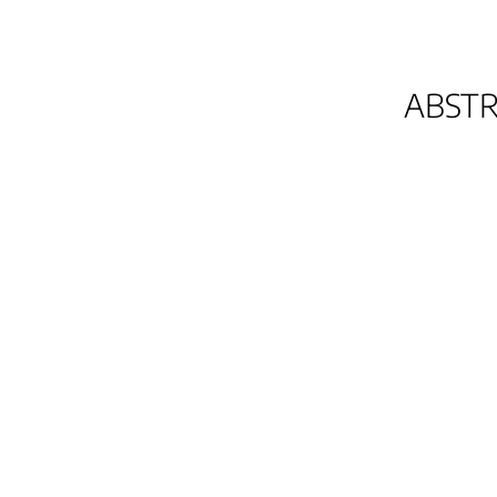
ABSTR