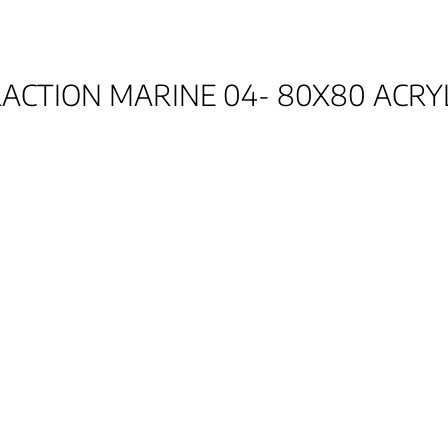
ACTION MARINE 04- 80X80 ACRY