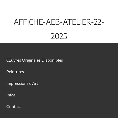
AFFICHE-AEB-ATELIER-22-
2025
Œuvres Originales Disponibles
Peintures
Impressions d’Art
Infos
Contact