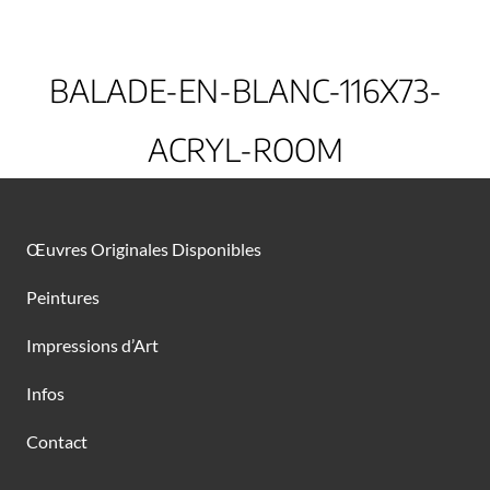
BALADE-EN-BLANC-116X73-
ACRYL-ROOM
Œuvres Originales Disponibles
Peintures
Impressions d’Art
Infos
Contact