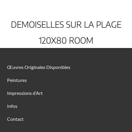
DEMOISELLES SUR LA PLAGE
120X80 ROOM
Œuvres Originales Disponibles
Peintures
Impressions d’Art
Infos
Contact