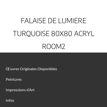
FALAISE DE LUMIERE
TURQUOISE 80X80 ACRYL
ROOM2
Œuvres Originales Disponibles
Peintures
Impressions d’Art
Infos