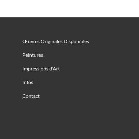
Œuvres Originales Disponibles
Peintures
Impressions d’Art
Infos
Contact