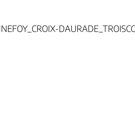
NEFOY_CROIX-DAURADE_TROISC