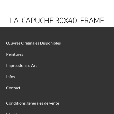
LA-CAPUCHE-30X40-FRAME
Œuvres Originales Disponibles
Peintures
Impressions d’Art
Infos
Contact
Conditions générales de vente