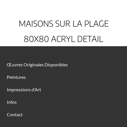
MAISONS SUR LA PLAGE
80X80 ACRYL DETAIL
Œuvres Originales Disponibles
Peintures
Impressions d’Art
Infos
Contact