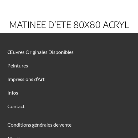
MATINEE D’ETE 80X80 ACRYL
Œuvres Originales Disponibles
Peintures
Impressions d’Art
Infos
Contact
Conditions générales de vente