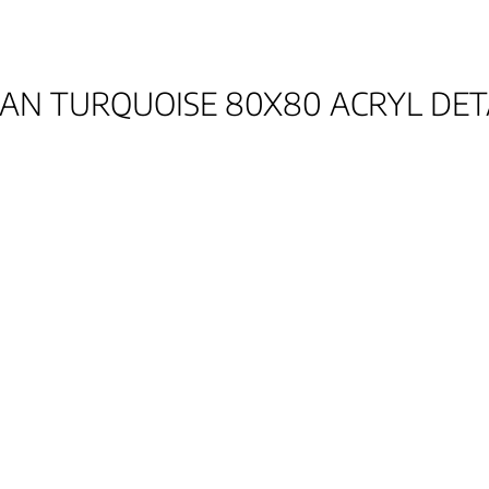
AN TURQUOISE 80X80 ACRYL DET