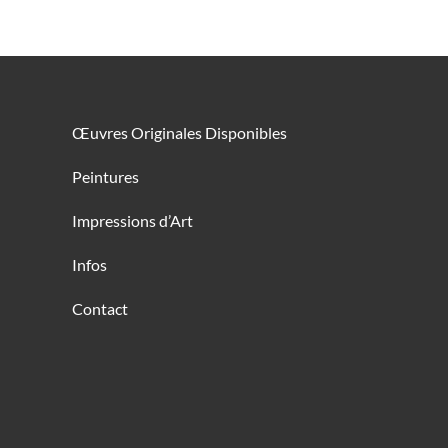
Œuvres Originales Disponibles
Peintures
Impressions d’Art
Infos
Contact