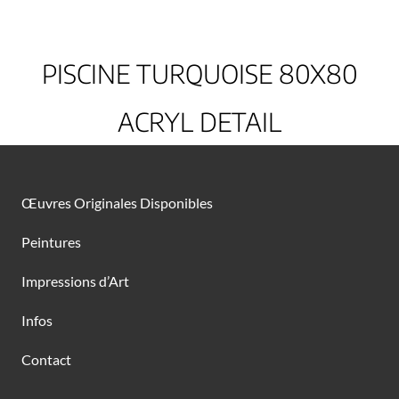
PISCINE TURQUOISE 80X80
ACRYL DETAIL
Œuvres Originales Disponibles
Peintures
Impressions d’Art
Infos
Contact