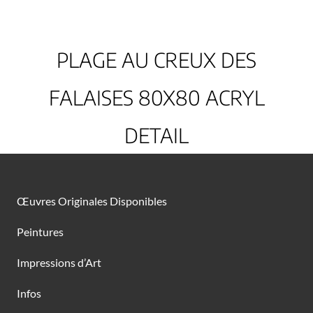
PLAGE AU CREUX DES
FALAISES 80X80 ACRYL
DETAIL
Œuvres Originales Disponibles
Peintures
Impressions d’Art
Infos