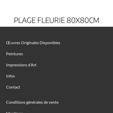
PLAGE FLEURIE 80X80CM
Œuvres Originales Disponibles
Peintures
Impressions d’Art
Infos
Contact
Conditions générales de vente