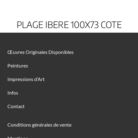
PLAGE IBERE 100X73 COTE
Œuvres Originales Disponibles
Peintures
Impressions d’Art
Infos
Contact
Conditions générales de vente