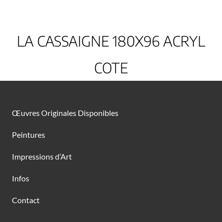
LA CASSAIGNE 180X96 ACRYL
COTE
Œuvres Originales Disponibles
Peintures
Impressions d’Art
Infos
Contact