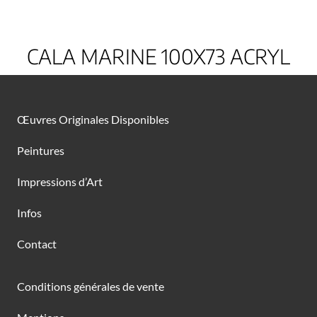
CALA MARINE 100X73 ACRYL
Œuvres Originales Disponibles
Peintures
Impressions d’Art
Infos
Contact
Conditions générales de vente