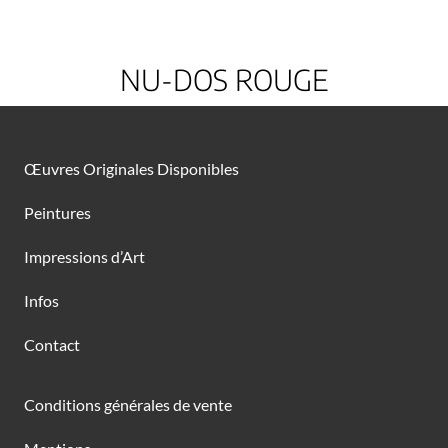
NU-DOS ROUGE
Œuvres Originales Disponibles
Peintures
Impressions d’Art
Infos
Contact
Conditions générales de vente