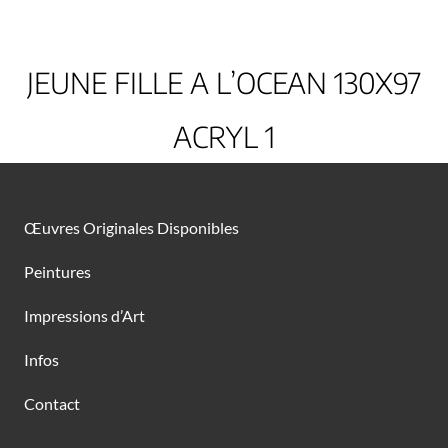
JEUNE FILLE A L’OCEAN 130X97
ACRYL 1
Œuvres Originales Disponibles
Peintures
Impressions d’Art
Infos
Contact