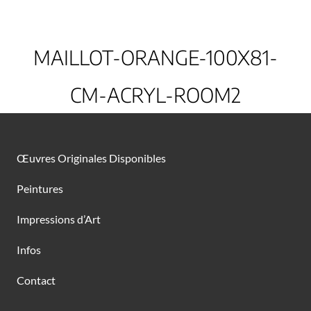
MAILLOT-ORANGE-100X81-
CM-ACRYL-ROOM2
Œuvres Originales Disponibles
Peintures
Impressions d’Art
Infos
Contact