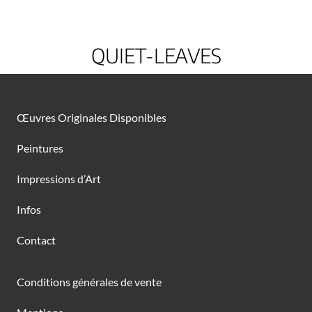
QUIET-LEAVES
Œuvres Originales Disponibles
Peintures
Impressions d’Art
Infos
Contact
Conditions générales de vente