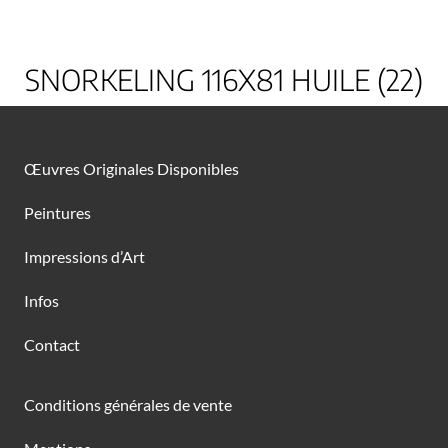
SNORKELING 116X81 HUILE (22)
Œuvres Originales Disponibles
Peintures
Impressions d’Art
Infos
Contact
Conditions générales de vente