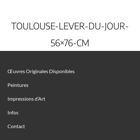
TOULOUSE-LEVER-DU-JOUR-
56×76-CM
Œuvres Originales Disponibles
Peintures
Impressions d’Art
Infos
Contact