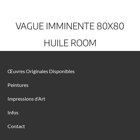
VAGUE IMMINENTE 80X80
HUILE ROOM
Œuvres Originales Disponibles
Peintures
Impressions d’Art
Infos
Contact