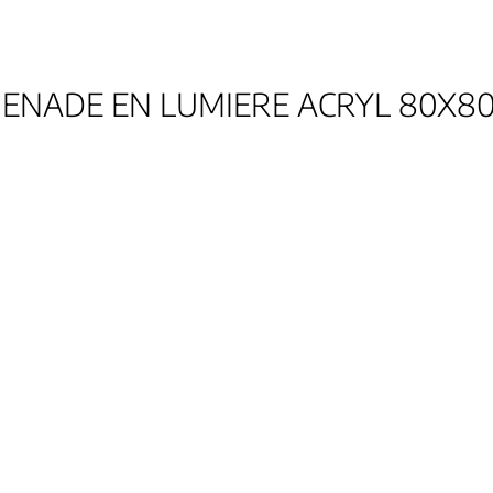
ENADE EN LUMIERE ACRYL 80X80