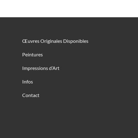
Œuvres Originales Disponibles
Peintures
Impressions d’Art
Infos
Contact