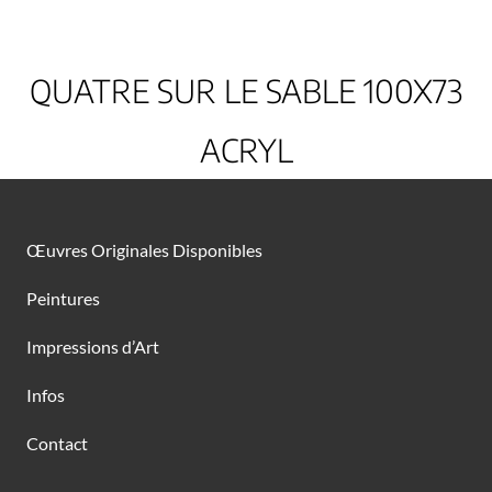
QUATRE SUR LE SABLE 100X73
ACRYL
Œuvres Originales Disponibles
Peintures
Impressions d’Art
Infos
Contact