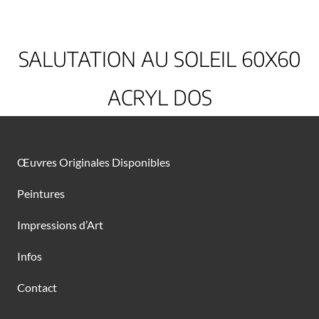
SALUTATION AU SOLEIL 60X60
ACRYL DOS
Œuvres Originales Disponibles
Peintures
Impressions d’Art
Infos
Contact