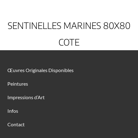
SENTINELLES MARINES 80X80
COTE
Œuvres Originales Disponibles
Peintures
Impressions d’Art
Infos
Contact