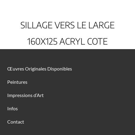
SILLAGE VERS LE LARGE
160X125 ACRYL COTE
Œuvres Originales Disponibles
Peintures
Impressions d’Art
Infos
Contact