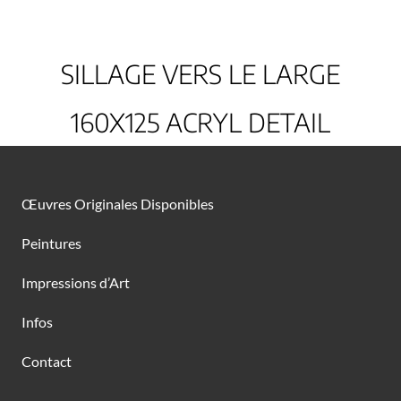
SILLAGE VERS LE LARGE
160X125 ACRYL DETAIL
Œuvres Originales Disponibles
Peintures
Impressions d’Art
Infos
Contact