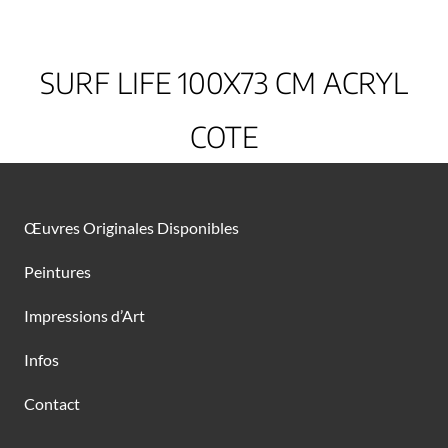
SURF LIFE 100X73 CM ACRYL
COTE
Œuvres Originales Disponibles
Peintures
Impressions d’Art
Infos
Contact