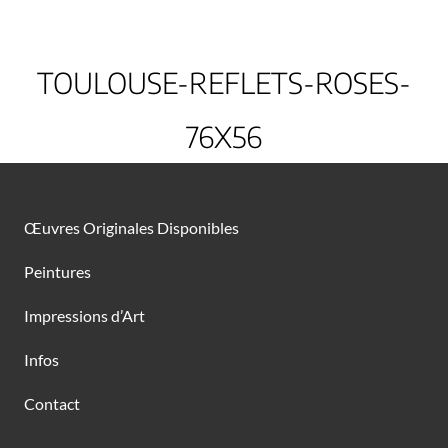
TOULOUSE-REFLETS-ROSES-
76X56
Œuvres Originales Disponibles
Peintures
Impressions d’Art
Infos
Contact