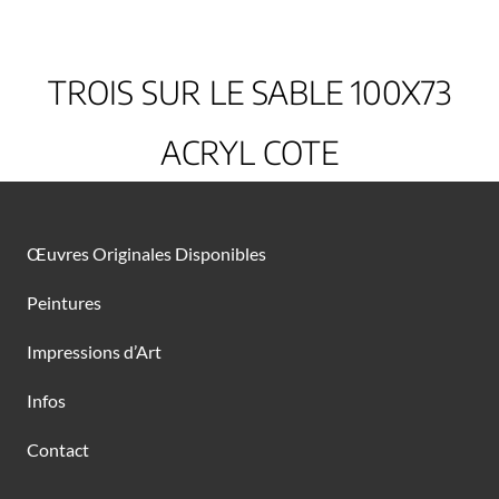
TROIS SUR LE SABLE 100X73
ACRYL COTE
Œuvres Originales Disponibles
Peintures
Impressions d’Art
Infos
Contact