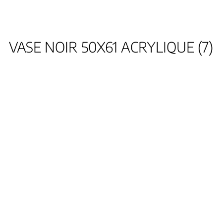
VASE NOIR 50X61 ACRYLIQUE (7)