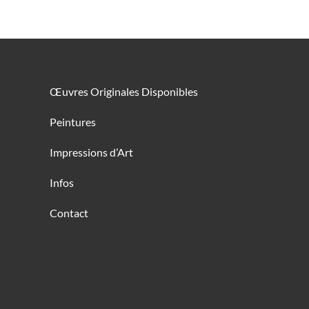
Œuvres Originales Disponibles
Peintures
Impressions d’Art
Infos
Contact