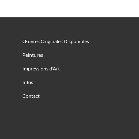
Œuvres Originales Disponibles
Peintures
Impressions d’Art
Infos
Contact