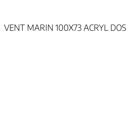
VENT MARIN 100X73 ACRYL DOS