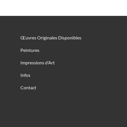
Œuvres Originales Disponibles
Peintures
Impressions d’Art
Infos
Contact