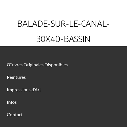
BALADE-SUR-LE-CANAL-
30X40-BASSIN
Œuvres Originales Disponibles
Peintures
Impressions d’Art
Infos
Contact