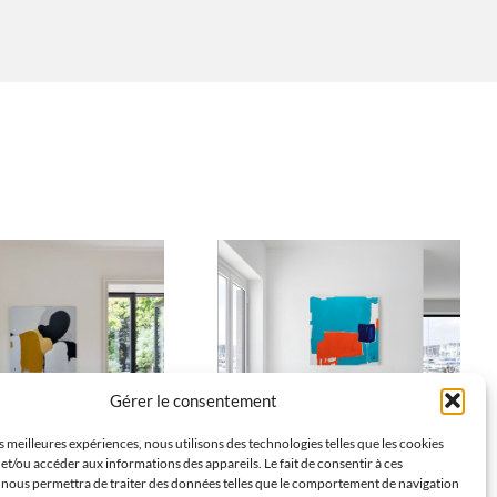
Gérer le consentement
es meilleures expériences, nous utilisons des technologies telles que les cookies
et/ou accéder aux informations des appareils. Le fait de consentir à ces
 nous permettra de traiter des données telles que le comportement de navigation