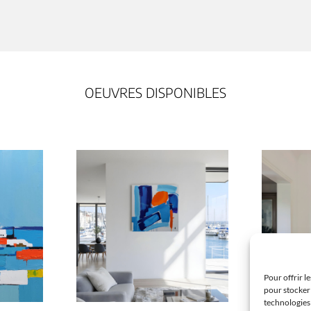
OEUVRES DISPONIBLES
Pour offrir l
pour stocker 
technologies