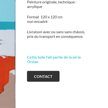
Peinture originale, technique :
acrylique
Format 120 x 120 cm
non encadré
Livraison avec ou sans sans châssis,
prix du transport en conséquence.
Cette toile fait partie de la série
Océan
CONTACT