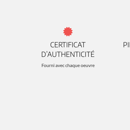
CERTIFICAT
P
D’AUTHENTICITÉ
Fourni avec chaque oeuvre