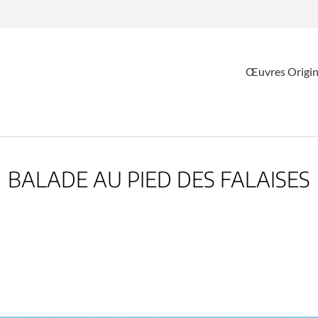
Œuvres Origin
BALADE AU PIED DES FALAISES