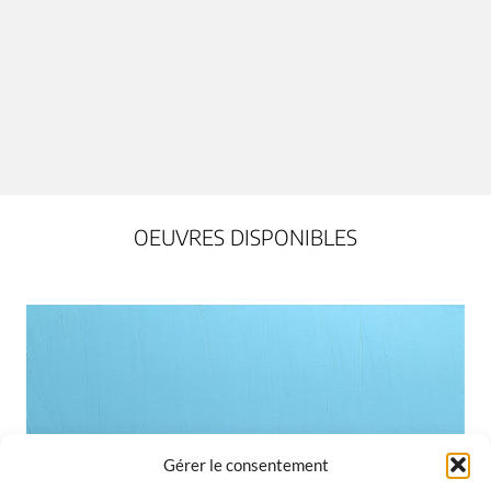
OEUVRES DISPONIBLES
Gérer le consentement