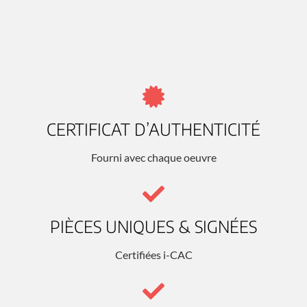
CERTIFICAT D’AUTHENTICITÉ
Fourni avec chaque oeuvre
PIÈCES UNIQUES & SIGNÉES
Certifiées i-CAC