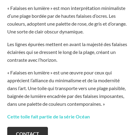
« Falaises en lumière » est mon interprétation minimaliste
d’une plage bordée par de hautes falaises d’ocres. Les
couleurs, adoptent une palette de rose, de gris et d’orange.
Une sorte de clair obscur dynamique.
Les lignes épurées mettent en avant la majesté des falaises
éclairées qui se dressent le long de la plage, créant un
contraste avec l’horizon.
« Falaises en lumière » est une œuvre pour ceux qui
apprécient l’alliance du minimalisme et de la modernité
dans l’art. Une toile qui transporte vers une plage paisible,
baignée de lumière encadrée par des falaises imposantes,
dans une palette de couleurs contemporaines. »
Cette toile fait partie de la série Océan
CONTACT