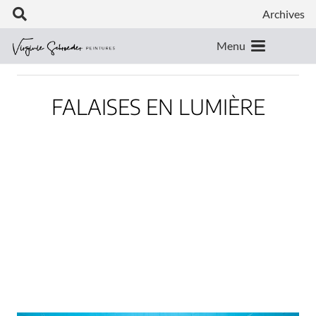
Archives
Menu
FALAISES EN LUMIÈRE