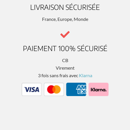
LIVRAISON SÉCURISÉE
France, Europe, Monde
PAIEMENT 100% SÉCURISÉ
CB
Virement
3 fois sans frais avec
Klarna