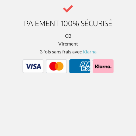
PAIEMENT 100% SÉCURISÉ
CB
Virement
3 fois sans frais avec
Klarna