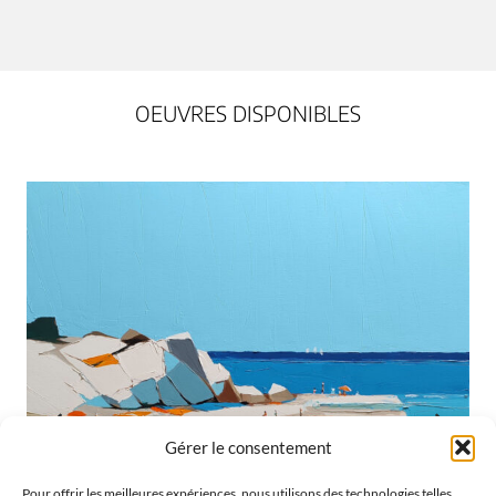
OEUVRES DISPONIBLES
Gérer le consentement
Pour offrir les meilleures expériences, nous utilisons des technologies telles