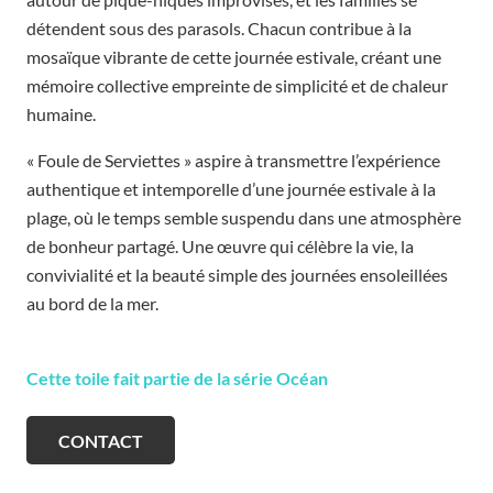
détendent sous des parasols. Chacun contribue à la
mosaïque vibrante de cette journée estivale, créant une
mémoire collective empreinte de simplicité et de chaleur
humaine.
« Foule de Serviettes » aspire à transmettre l’expérience
authentique et intemporelle d’une journée estivale à la
plage, où le temps semble suspendu dans une atmosphère
de bonheur partagé. Une œuvre qui célèbre la vie, la
convivialité et la beauté simple des journées ensoleillées
au bord de la mer.
Cette toile fait partie de la série Océan
CONTACT