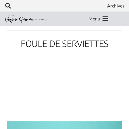
Archives
Menu
FOULE DE SERVIETTES