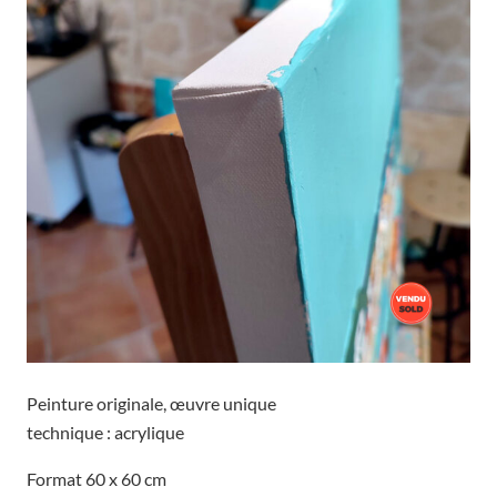
Peinture originale, œuvre unique
technique : acrylique
Format 60 x 60 cm