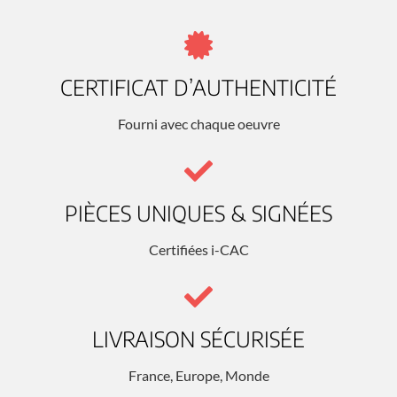
CERTIFICAT D’AUTHENTICITÉ
Fourni avec chaque oeuvre
PIÈCES UNIQUES & SIGNÉES
Certifiées i-CAC
LIVRAISON SÉCURISÉE
France, Europe, Monde