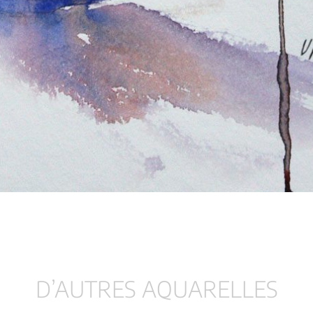
D’AUTRES AQUARELLES