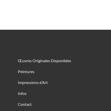
Œuvres Originales Disponibles
Peintures
Impressions d’Art
Infos
Contact