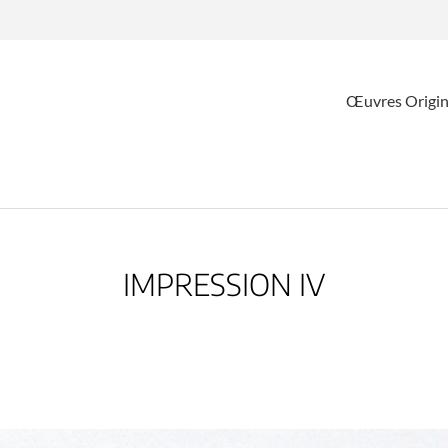
Œuvres Origin
IMPRESSION IV