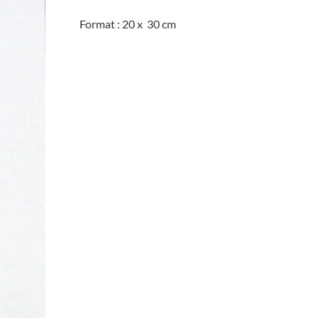
Format : 20 x 30 cm