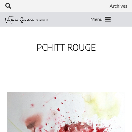
Archives
Menu
PCHITT ROUGE