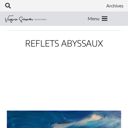
Archives
Menu
REFLETS ABYSSAUX