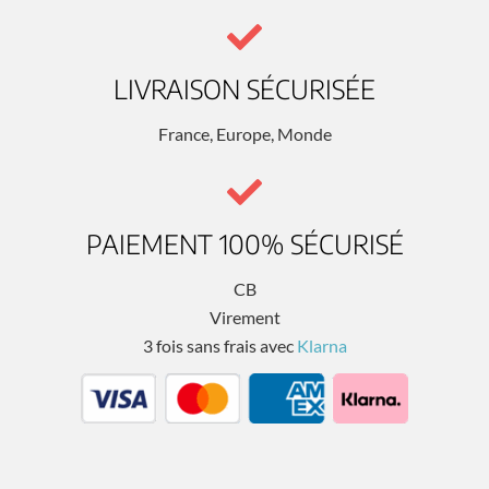
LIVRAISON SÉCURISÉE
France, Europe, Monde
PAIEMENT 100% SÉCURISÉ
CB
Virement
3 fois sans frais avec
Klarna