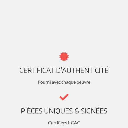
CERTIFICAT D’AUTHENTICITÉ
Fourni avec chaque oeuvre
PIÈCES UNIQUES & SIGNÉES
Certifiées i-CAC