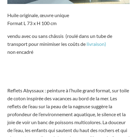
Huile originale, œuvre unique
Format L 73 x H 100 cm
vendu avec ou sans châssis (roulé dans un tube de
transport pour minimiser les coûts de
livraison)
non encadré
Reflets Abyssaux : peinture à l’huile grand format, sur toile
de coton inspirée des vacances au bord de la mer. Les
reflets de l’eau sur la peau de la nageuse suggère la
profondeur de l’environnement aquatique, le silence et la
joie de voir un banc de poissons multicolores. La douceur
de l’eau, les enfants qui sautent du haut des rochers et qui