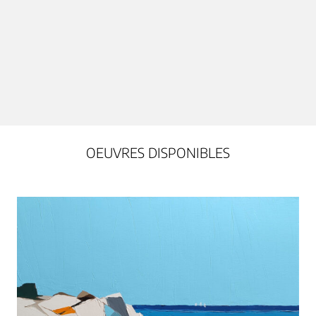
OEUVRES DISPONIBLES