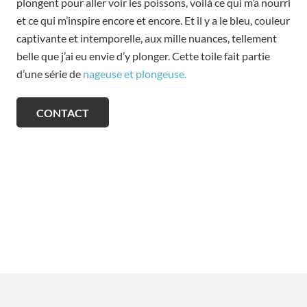
plongent pour aller voir les poissons, voilà ce qui m’a nourri
et ce qui m’inspire encore et encore. Et il y a le bleu, couleur
captivante et intemporelle, aux mille nuances, tellement
belle que j’ai eu envie d’y plonger. Cette toile fait partie
d’une série de
nageuse et plongeuse.
CONTACT